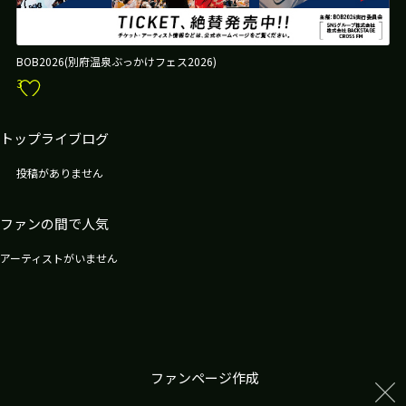
BOB2026(別府温泉ぶっかけフェス2026)
3
トップライブログ
投稿がありません
ファンの間で人気
アーティストがいません
ファンページ作成