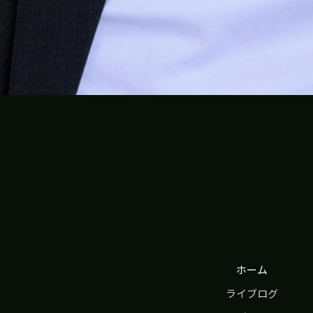
ホーム
ライブログ