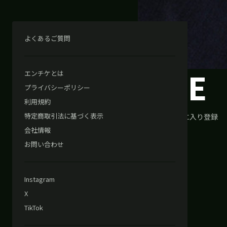
よくあるご質問
TEE
エンチケとは
プライバシーポリシー
利用規約
特定商取引法に基づく表示
0
人のお気に入り登録
会社情報
お問い合わせ
シェアする
Instagram
X
TikTok