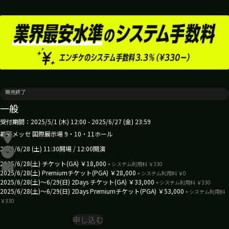
販売終了
一般
受付期間：2025/5/1 (木) 12:00 - 2025/6/27 (金) 23:59
幕張メッセ 国際展示場 9・10・11ホール
2025/6/28 (土) 11:30開場 / 12:00開演
2025/6/28(土) チケット(GA) ￥18,000
+ システム利用料 ￥330
2025/6/28(土) Premiumチケット(PGA) ￥28,000
+ システム利用料 ￥0
2025/6/28(土)～6/29(日) 2Days チケット(GA) ￥33,000
+ システム利用料 ￥330
2025/6/28(土)～6/29(日) 2Days Premiumチケット(PGA) ￥53,000
+ システム利用料
￥330
申し込む