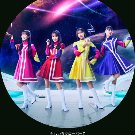
ももいろクローバーZ