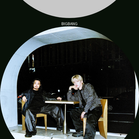
BIGBANG