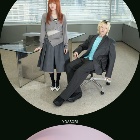
YOASOBI