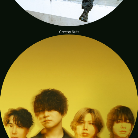
Creepy Nuts