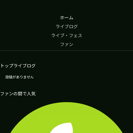
ホーム
ライブログ
ライブ・フェス
whiteblack
ファン
トップライブログ
投稿がありません
ファンの間で人気