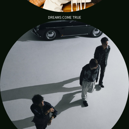
DREAMS COME TRUE