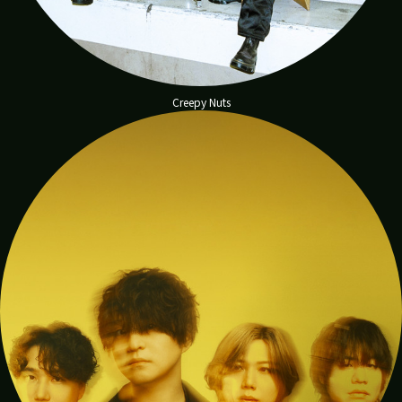
Creepy Nuts