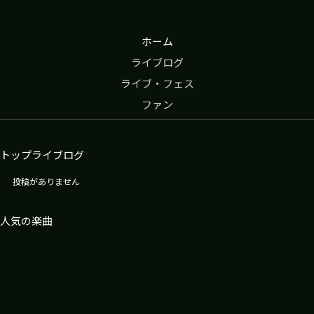
嶋
岡
ホーム
北
斗
ライブログ
ライブ・フェス
ファン
トップライブログ
投稿がありません
人気の楽曲