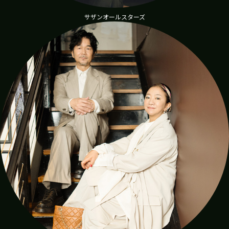
tak
サザンオールスターズ
Hiro