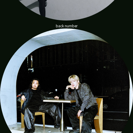
back number