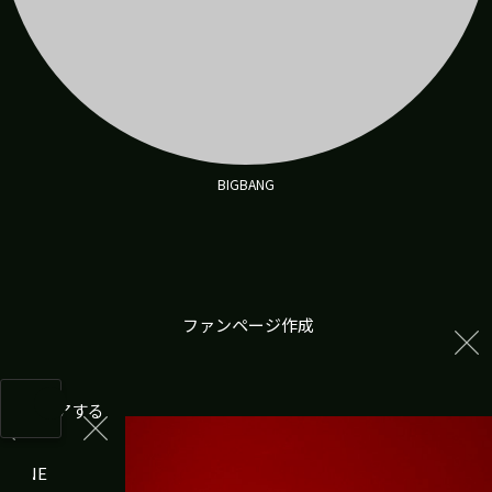
BIGBANG
ファンページ作成
Vaundy
投稿
シェアする
ログイン
LINE